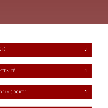
ÉTÉ
ACTIVITÉ
DE LA SOCIÉTÉ