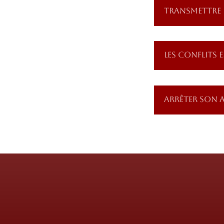
TRANSMETTRE 
LES CONFLITS 
ARRÊTER SON A