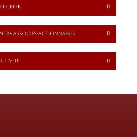
ET CRÉER
ENTRE ASSOCIÉS/ACTIONNAIRES
CTIVITÉ