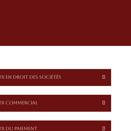
X EN DROIT DES SOCIÉTÉS
UX COMMERCIAL
UX DU PAIEMENT