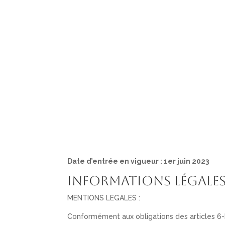
ACCUEIL
VOTRE 
Date d’entrée en vigueur : 1er juin 2023
Informations légale
MENTIONS LEGALES :
Conformément aux obligations des articles 6-III