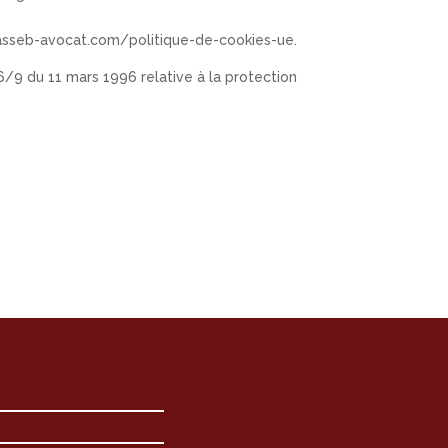
masseb-avocat.com/politique-de-cookies-ue.
96/9 du 11 mars 1996 relative à la protection