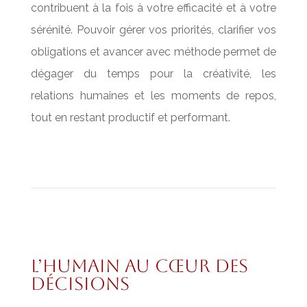
contribuent à la fois à votre efficacité et à votre
sérénité. Pouvoir gérer vos priorités, clarifier vos
obligations et avancer avec méthode permet de
dégager du temps pour la créativité, les
relations humaines et les moments de repos,
tout en restant productif et performant.
L’humain au cœur des
décisions