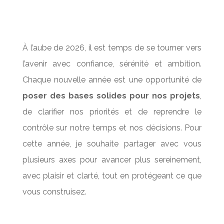
À l’aube de 2026, il est temps de se tourner vers
l’avenir avec confiance, sérénité et ambition.
Chaque nouvelle année est une opportunité de
poser des bases solides pour nos projets
,
de clarifier nos priorités et de reprendre le
contrôle sur notre temps et nos décisions. Pour
cette année, je souhaite partager avec vous
plusieurs axes pour avancer plus sereinement,
avec plaisir et clarté, tout en protégeant ce que
vous construisez.