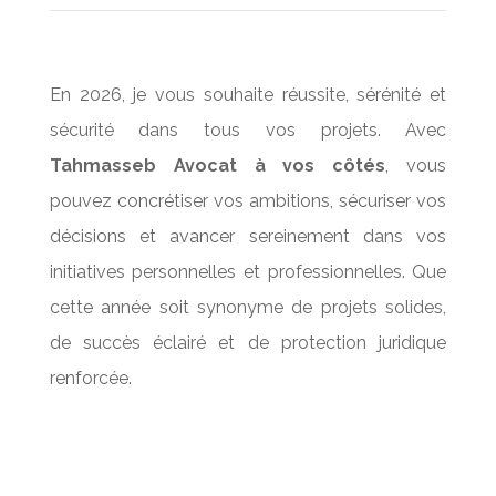
En 2026, je vous souhaite réussite, sérénité et
sécurité dans tous vos projets. Avec
Tahmasseb Avocat à vos côtés
, vous
pouvez concrétiser vos ambitions, sécuriser vos
décisions et avancer sereinement dans vos
initiatives personnelles et professionnelles. Que
cette année soit synonyme de projets solides,
de succès éclairé et de protection juridique
renforcée.