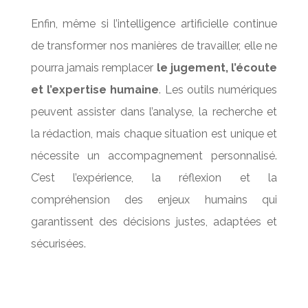
Enfin, même si l’intelligence artificielle continue
de transformer nos manières de travailler, elle ne
pourra jamais remplacer
le jugement, l’écoute
et l’expertise humaine
. Les outils numériques
peuvent assister dans l’analyse, la recherche et
la rédaction, mais chaque situation est unique et
nécessite un accompagnement personnalisé.
C’est l’expérience, la réflexion et la
compréhension des enjeux humains qui
garantissent des décisions justes, adaptées et
sécurisées.