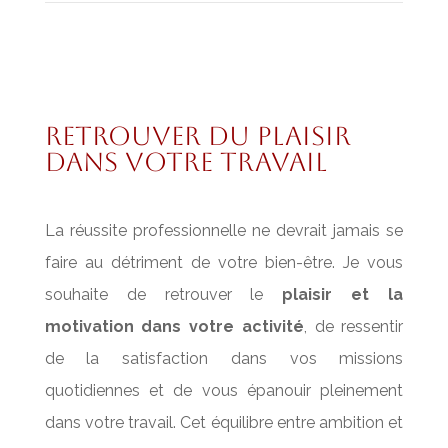
retrouver du plaisir
dans votre travail
La réussite professionnelle ne devrait jamais se
faire au détriment de votre bien-être. Je vous
souhaite de retrouver le
plaisir et la
motivation dans votre activité
, de ressentir
de la satisfaction dans vos missions
quotidiennes et de vous épanouir pleinement
dans votre travail. Cet équilibre entre ambition et