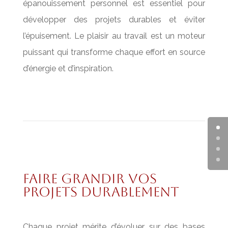
épanouissement personnel est essentiel pour
développer des projets durables et éviter
l’épuisement. Le plaisir au travail est un moteur
puissant qui transforme chaque effort en source
d’énergie et d’inspiration.
faire grandir vos
projets durablement
Chaque projet mérite d’évoluer sur des bases