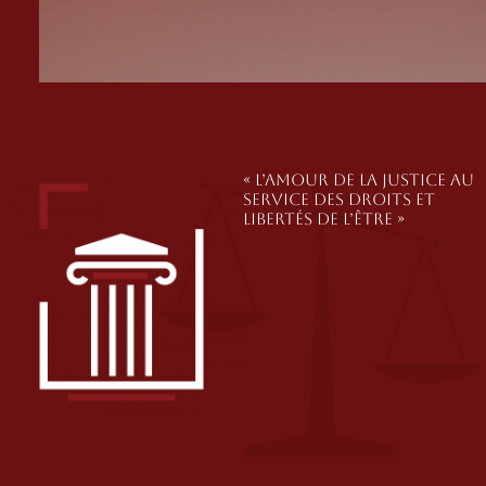
« L’amour de la justice au
service des droits et
libertés de l’Être »