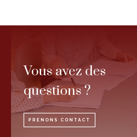
Vous avez des
questions ?
PRENONS CONTACT