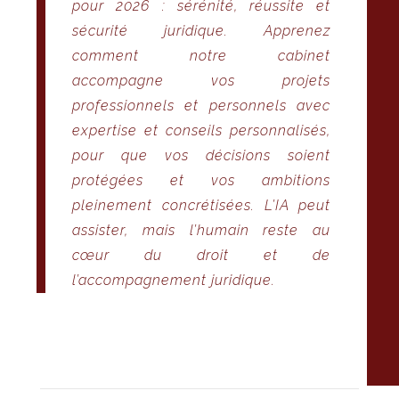
pour 2026 : sérénité, réussite et
sécurité juridique. Apprenez
comment notre cabinet
accompagne vos projets
professionnels et personnels avec
expertise et conseils personnalisés,
pour que vos décisions soient
protégées et vos ambitions
pleinement concrétisées. L’IA peut
assister, mais l’humain reste au
cœur du droit et de
l’accompagnement juridique.