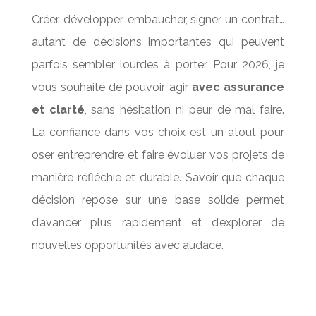
Créer, développer, embaucher, signer un contrat…
autant de décisions importantes qui peuvent
parfois sembler lourdes à porter. Pour 2026, je
vous souhaite de pouvoir agir
avec assurance
et clarté
, sans hésitation ni peur de mal faire.
La confiance dans vos choix est un atout pour
oser entreprendre et faire évoluer vos projets de
manière réfléchie et durable. Savoir que chaque
décision repose sur une base solide permet
d’avancer plus rapidement et d’explorer de
nouvelles opportunités avec audace.