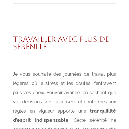
travailler avec plus de
sérénité
Je vous souhaite des journées de travail plus
légères, où le stress et les doutes n’entravent
plus vos choix. Pouvoir avancer en sachant que
vos décisions sont sécurisées et conformes aux
règles en vigueur apporte une
tranquillité
d’esprit indispensable
. Cette sérénité ne