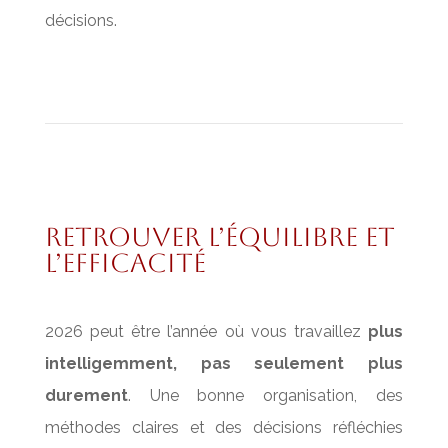
décisions.
Retrouver l’équilibre et
l’efficacité
2026 peut être l’année où vous travaillez
plus
intelligemment, pas seulement plus
durement
. Une bonne organisation, des
méthodes claires et des décisions réfléchies