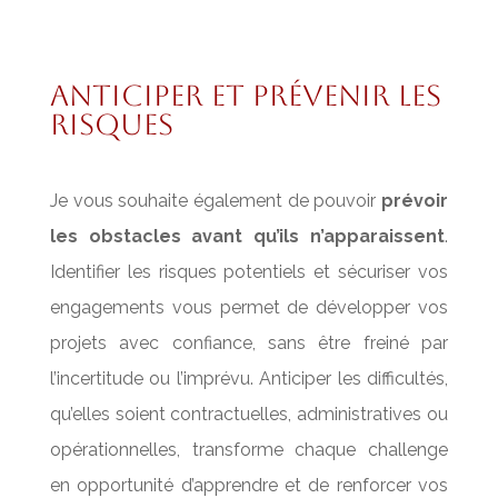
anticiper et prévenir les
risques
Je vous souhaite également de pouvoir
prévoir
les obstacles avant qu’ils n’apparaissent
.
Identifier les risques potentiels et sécuriser vos
engagements vous permet de développer vos
projets avec confiance, sans être freiné par
l’incertitude ou l’imprévu. Anticiper les difficultés,
qu’elles soient contractuelles, administratives ou
opérationnelles, transforme chaque challenge
en opportunité d’apprendre et de renforcer vos