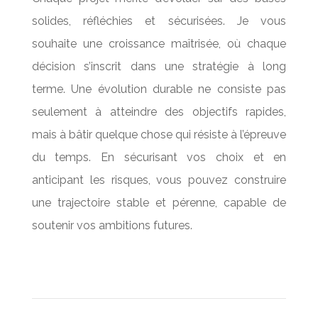
solides, réfléchies et sécurisées. Je vous
souhaite une croissance maîtrisée, où chaque
décision s’inscrit dans une stratégie à long
terme. Une évolution durable ne consiste pas
seulement à atteindre des objectifs rapides,
mais à bâtir quelque chose qui résiste à l’épreuve
du temps. En sécurisant vos choix et en
anticipant les risques, vous pouvez construire
une trajectoire stable et pérenne, capable de
soutenir vos ambitions futures.