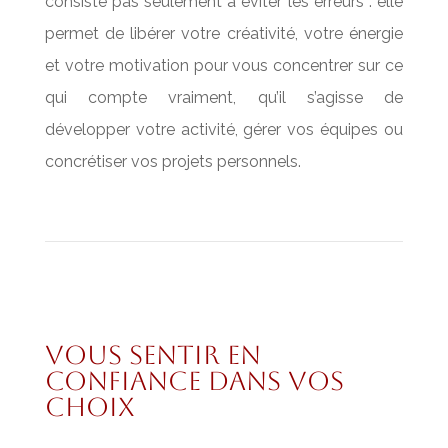
consiste pas seulement à éviter les erreurs : elle
permet de libérer votre créativité, votre énergie
et votre motivation pour vous concentrer sur ce
qui compte vraiment, qu’il s’agisse de
développer votre activité, gérer vos équipes ou
concrétiser vos projets personnels.
vous sentir en
confiance dans vos
choix