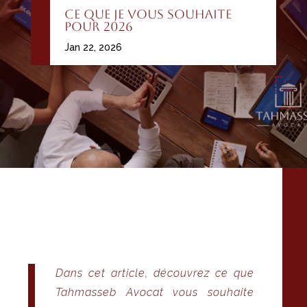
Ce que je vous souhaite
pour 2026
Jan 22, 2026
Dans cet article, découvrez ce que
Tahmasseb Avocat vous souhaite