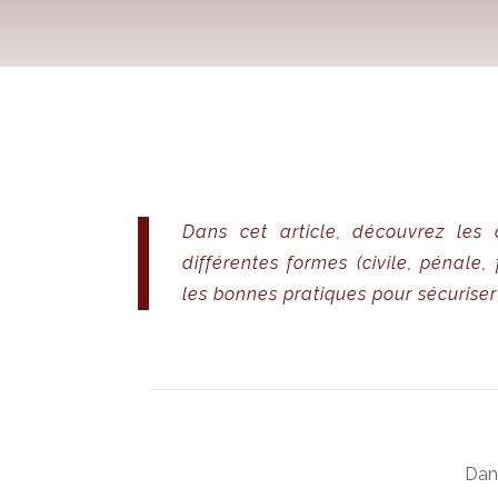
Dans cet article, découvrez les 
différentes formes (civile, pénale,
les bonnes pratiques pour sécuriser
Dans