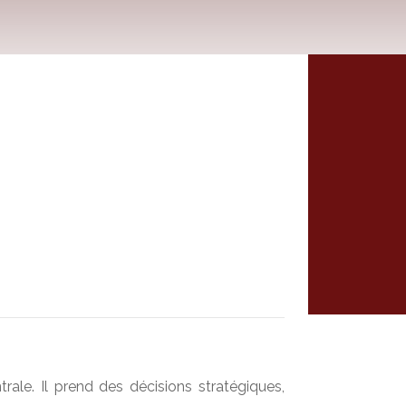
rale. Il prend des décisions stratégiques,