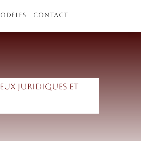
ODÈLES
CONTACT
eux juridiques et