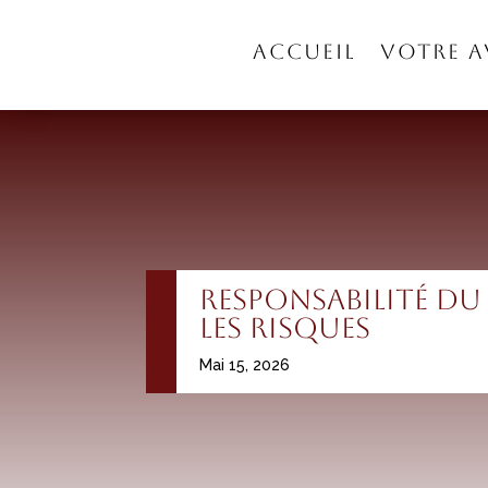
ACCUEIL
VOTRE 
Responsabilité du
les risques
Mai 15, 2026